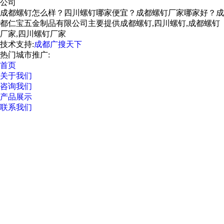
公司
成都螺钉怎么样？四川螺钉哪家便宜？成都螺钉厂家哪家好？成
都仁宝五金制品有限公司主要提供成都螺钉,四川螺钉,成都螺钉
厂家,四川螺钉厂家
技术支持:
成都广搜天下
热门城市推广:
首页
关于我们
咨询我们
产品展示
联系我们