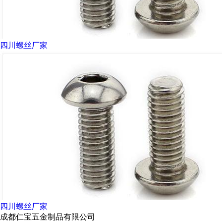
四川螺丝厂家
四川螺丝厂家
成都仁宝五金制品有限公司