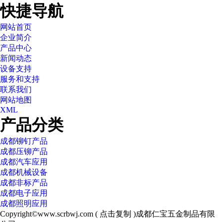
快捷导航
网站首页
企业简介
产品中心
新闻动态
设备支持
服务和支持
联系我们
网站地图
XML
产品分类
成都铆钉产品
成都压铆产品
成都汽车应用
成都机械设备
成都非标产品
成都电子应用
成都照明应用
Copyright©
www.scrbwj.com
(
点击复制
)成都仁宝五金制品有限