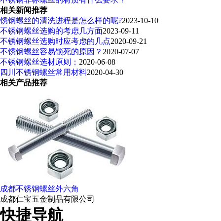
相关新闻推荐
锈钢螺丝的清洗进程是怎么样的呢?
2023-10-10
不锈钢螺丝选购的考虑几方面
2023-09-11
不锈钢螺丝选购时应考虑的几点
2020-09-21
不锈钢螺丝容易锁死的原因？
2020-07-07
不锈钢螺丝选材原则：
2020-06-08
四川不锈钢螺丝常用材料
2020-04-30
相关产品推荐
成都不锈钢螺丝外六角
成都仁宝五金制品有限公司
快捷导航