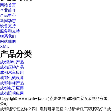
网站首页
企业简介
产品中心
新闻动态
设备支持
服务和支持
联系我们
网站地图
XML
产品分类
成都铆钉产品
成都压铆产品
成都汽车应用
成都机械设备
成都非标产品
成都电子应用
成都照明应用
Copyright©
www.scrbwj.com
(
点击复制
)成都仁宝五金制品有限
公司
成都螺钉怎么样？四川螺钉哪家便宜？成都螺钉厂家哪家好？成