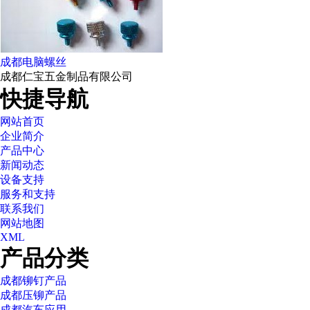
成都电脑螺丝
成都仁宝五金制品有限公司
快捷导航
网站首页
企业简介
产品中心
新闻动态
设备支持
服务和支持
联系我们
网站地图
XML
产品分类
成都铆钉产品
成都压铆产品
成都汽车应用