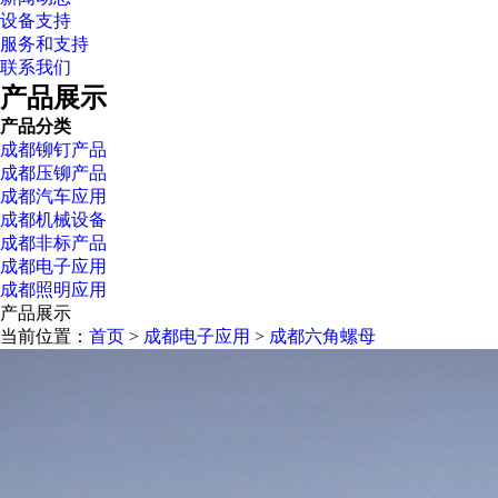
设备支持
服务和支持
联系我们
产品展示
产品分类
成都铆钉产品
成都压铆产品
成都汽车应用
成都机械设备
成都非标产品
成都电子应用
成都照明应用
产品展示
当前位置：
首页
>
成都电子应用
>
成都六角螺母