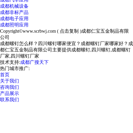
成都机械设备
成都非标产品
成都电子应用
成都照明应用
Copyright©
www.scrbwj.com
(
点击复制
)成都仁宝五金制品有限
公司
成都螺钉怎么样？四川螺钉哪家便宜？成都螺钉厂家哪家好？成
都仁宝五金制品有限公司主要提供成都螺钉,四川螺钉,成都螺钉
厂家,四川螺钉厂家
技术支持:
成都广搜天下
热门城市推广:
首页
关于我们
咨询我们
产品展示
联系我们