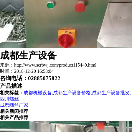
成都生产设备
来源：http://www.scrbwj.com/product115440.html
时间：2018-12-20 16:58:04
咨询电话：02885075822
产品描述
相关标签：
成都机械设备
,
成都生产设备价格
,
成都生产设备批发
,
四川螺丝
成都螺丝厂家
相关新闻推荐
相关产品推荐