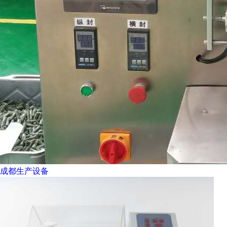
成都生产设备