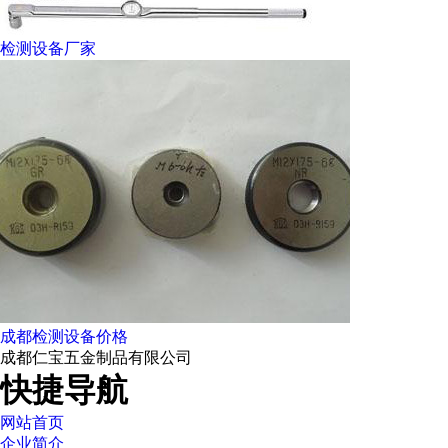
检测设备厂家
成都检测设备价格
成都仁宝五金制品有限公司
快捷导航
网站首页
企业简介