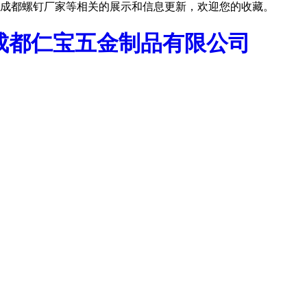
成都螺钉厂家等相关的展示和信息更新，欢迎您的收藏。