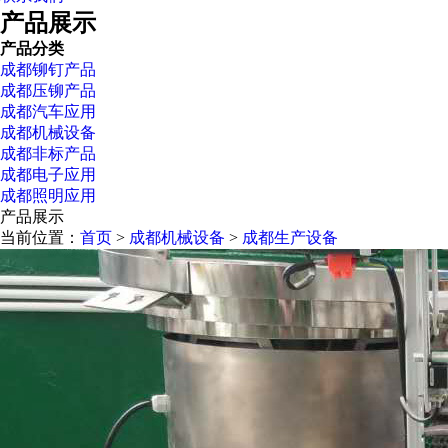
产品展示
产品分类
成都铆钉产品
成都压铆产品
成都汽车应用
成都机械设备
成都非标产品
成都电子应用
成都照明应用
产品展示
当前位置：
首页
>
成都机械设备
>
成都生产设备