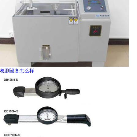
检测设备怎么样