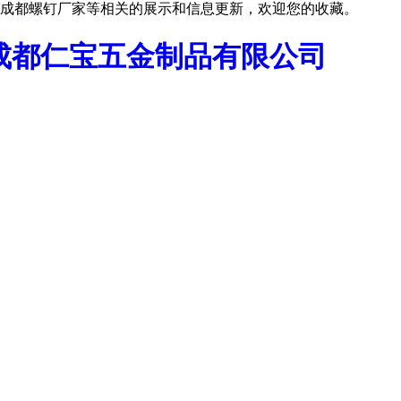
成都螺钉厂家等相关的展示和信息更新，欢迎您的收藏。