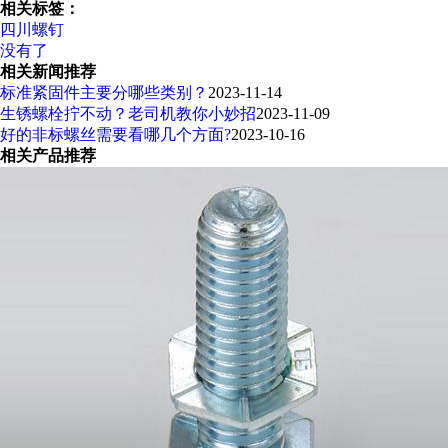
相关标签：
四川螺钉
没有了
相关新闻推荐
标准紧固件主要分哪些类别？
2023-11-14
生锈螺栓拧不动？老司机教你小妙招
2023-11-09
好的非标螺丝需要看哪几个方面?
2023-10-16
相关产品推荐