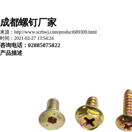
成都螺钉厂家
来源：http://www.scrbwj.com/product689309.html
时间：2021-02-27 13:54:24
咨询电话：02885075822
产品描述