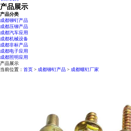
产品展示
产品分类
成都铆钉产品
成都压铆产品
成都汽车应用
成都机械设备
成都非标产品
成都电子应用
成都照明应用
产品展示
当前位置：
首页
>
成都铆钉产品
>
成都螺钉厂家