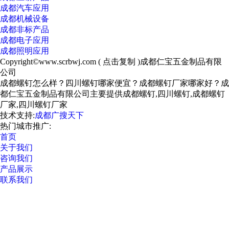
成都汽车应用
成都机械设备
成都非标产品
成都电子应用
成都照明应用
Copyright©
www.scrbwj.com
(
点击复制
)成都仁宝五金制品有限
公司
成都螺钉怎么样？四川螺钉哪家便宜？成都螺钉厂家哪家好？成
都仁宝五金制品有限公司主要提供成都螺钉,四川螺钉,成都螺钉
厂家,四川螺钉厂家
技术支持:
成都广搜天下
热门城市推广:
首页
关于我们
咨询我们
产品展示
联系我们