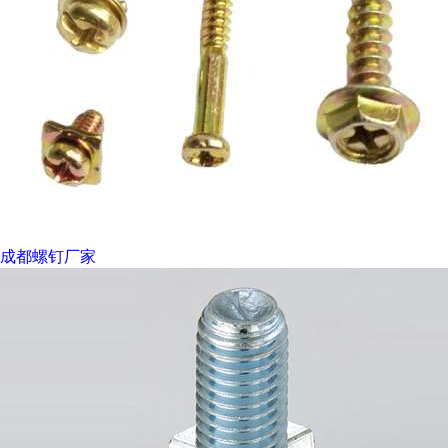
成都螺钉厂家