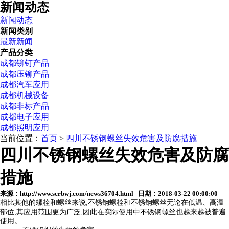
新闻动态
新闻动态
新闻类别
最新新闻
产品分类
成都铆钉产品
成都压铆产品
成都汽车应用
成都机械设备
成都非标产品
成都电子应用
成都照明应用
当前位置：
首页
>
四川不锈钢螺丝失效危害及防腐措施
四川不锈钢螺丝失效危害及防腐
措施
来源：http://www.scrbwj.com/news36704.html 日期：2018-03-22 00:00:00
相比其他的螺栓和螺丝来说,不锈钢螺栓和不锈钢螺丝无论在低温、高温
部位,其应用范围更为广泛,因此在实际使用中不锈钢螺丝也越来越被普遍
使用。