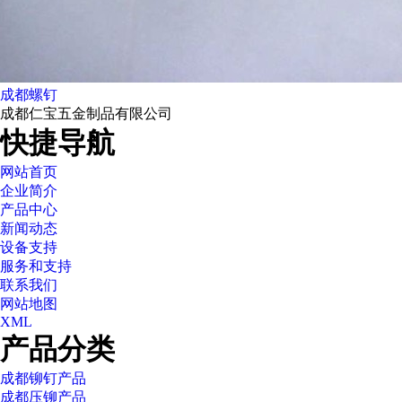
成都螺钉
成都仁宝五金制品有限公司
快捷导航
网站首页
企业简介
产品中心
新闻动态
设备支持
服务和支持
联系我们
网站地图
XML
产品分类
成都铆钉产品
成都压铆产品